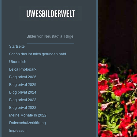
Bilder von Neustadt a. Rbge.
Startseite
Schön das ihr mich gefunden habt.
Über mich
Leica Photopark
Blog privat 2026
Blog privat 2025
Blog privat 2024
Blog privat 2023
Blog privat 2022
Meine Monate in 2022:
Datenschutzerklärung
Impressum