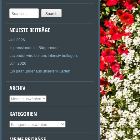
Search
NEUESTE BEITRÄGE
Juli 2026
Impressionen im Bürgermoor
Lavendel wird bei uns intensiv beflogen.
Juni 2026
Ein paar Bilder aus unserem Garten
ARCHIV
Archiv
KATEGORIEN
Kategorien
MEINE BEITRÄGE