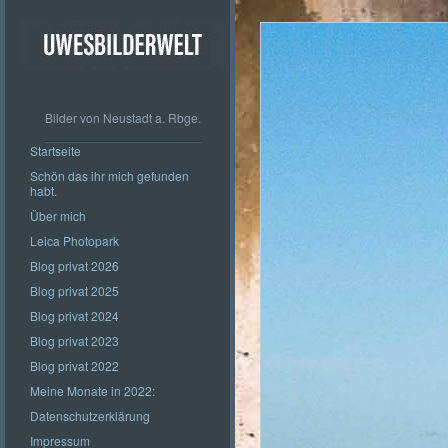
Bilder von Neustadt a. Rbge.
Startseite
Schön das ihr mich gefunden
habt.
Über mich
Leica Photopark
Blog privat 2026
Blog privat 2025
Blog privat 2024
Blog privat 2023
Blog privat 2022
Meine Monate in 2022:
Datenschutzerklärung
Impressum