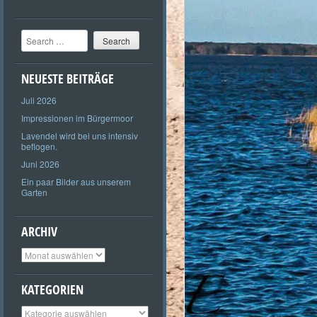
Search
NEUESTE BEITRÄGE
Juli 2026
Impressionen im Bürgermoor
Lavendel wird bei uns intensiv
beflogen.
Juni 2026
Ein paar Bilder aus unserem
Garten
ARCHIV
Archiv
KATEGORIEN
Kategorien