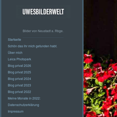
Bilder von Neustadt a. Rbge.
Startseite
Schön das ihr mich gefunden habt.
Über mich
Leica Photopark
Blog privat 2026
Blog privat 2025
Blog privat 2024
Blog privat 2023
Blog privat 2022
Meine Monate in 2022:
Datenschutzerklärung
Impressum