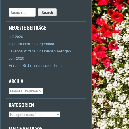
Search
NEUESTE BEITRÄGE
Juli 2026
Impressionen im Bürgermoor
Lavendel wird bei uns intensiv beflogen.
Juni 2026
Ein paar Bilder aus unserem Garten
ARCHIV
Archiv
KATEGORIEN
Kategorien
MEINE BEITRÄGE