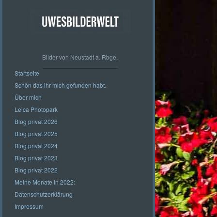
Bilder von Neustadt a. Rbge.
Startseite
Schön das ihr mich gefunden habt.
Über mich
Leica Photopark
Blog privat 2026
Blog privat 2025
Blog privat 2024
Blog privat 2023
Blog privat 2022
Meine Monate in 2022:
Datenschutzerklärung
Impressum