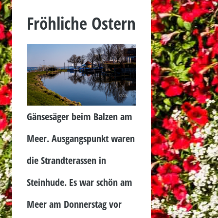
Fröhliche Ostern
Gänsesäger beim Balzen am
Meer. Ausgangspunkt waren
die Strandterassen in
Steinhude. Es war schön am
Meer am Donnerstag vor