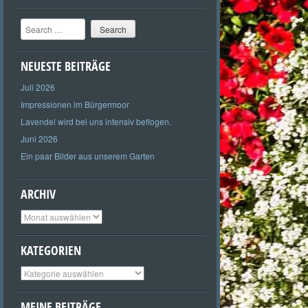
Search
NEUESTE BEITRÄGE
Juli 2026
Impressionen im Bürgermoor
Lavendel wird bei uns intensiv beflogen.
Juni 2026
Ein paar Bilder aus unserem Garten
ARCHIV
Archiv
KATEGORIEN
Kategorien
MEINE BEITRÄGE