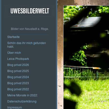
Bilder von Neustadt a. Rbge.
Startseite
Schön das ihr mich gefunden
habt.
Über mich
Leica Photopark
Blog privat 2026
Blog privat 2025
Blog privat 2024
Blog privat 2023
Blog privat 2022
Meine Monate in 2022:
Datenschutzerklärung
Impressum