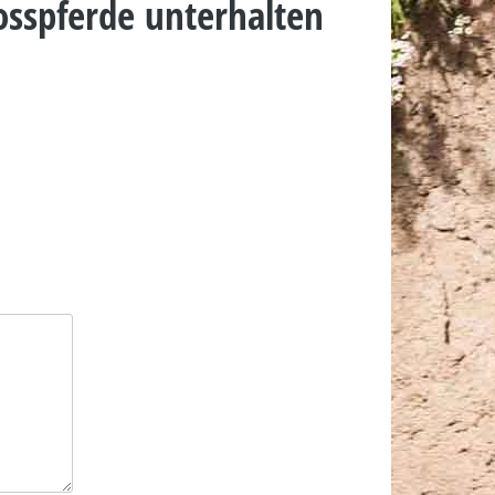
osspferde unterhalten