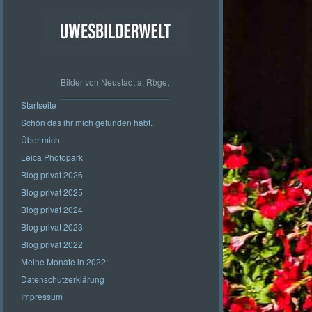
Bilder von Neustadt a. Rbge.
Startseite
Schön das ihr mich gefunden habt.
Über mich
Leica Photopark
Blog privat 2026
Blog privat 2025
Blog privat 2024
Blog privat 2023
Blog privat 2022
Meine Monate in 2022:
Datenschutzerklärung
Impressum