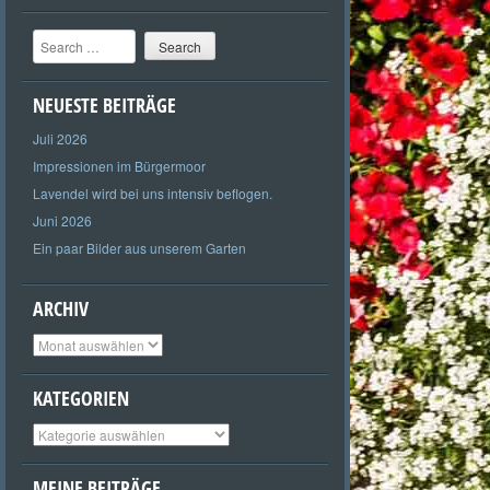
Search
NEUESTE BEITRÄGE
Juli 2026
Impressionen im Bürgermoor
Lavendel wird bei uns intensiv beflogen.
Juni 2026
Ein paar Bilder aus unserem Garten
ARCHIV
Archiv
KATEGORIEN
Kategorien
MEINE BEITRÄGE