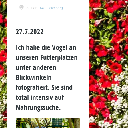
Author:
Uwe Eickelberg
27.7.2022
Ich habe die Vögel an
unseren Futterplätzen
unter anderen
Blickwinkeln
fotografiert. Sie sind
total intensiv auf
Nahrungssuche.