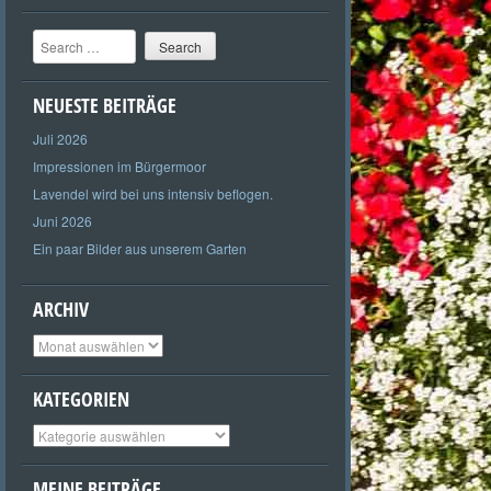
Search
NEUESTE BEITRÄGE
Juli 2026
Impressionen im Bürgermoor
Lavendel wird bei uns intensiv beflogen.
Juni 2026
Ein paar Bilder aus unserem Garten
ARCHIV
Archiv
KATEGORIEN
Kategorien
MEINE BEITRÄGE