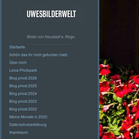
Bilder von Neustadt a. Rbge.
Startseite
Schön das ihr mich gefunden habt.
Über mich
Leica Photopark
Blog privat 2026
Blog privat 2025
Blog privat 2024
Blog privat 2023
Blog privat 2022
Meine Monate in 2022:
Datenschutzerklärung
Impressum