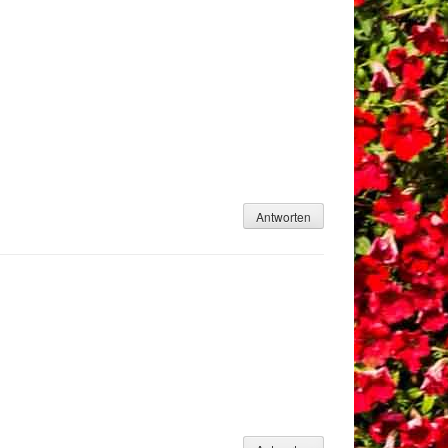
Antworten