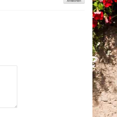
Antworten