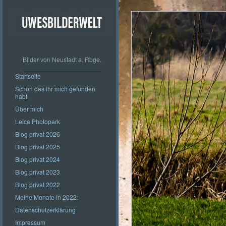
Bilder von Neustadt a. Rbge.
Startseite
Schön das ihr mich gefunden
habt.
Über mich
Leica Photopark
Blog privat 2026
Blog privat 2025
Blog privat 2024
Blog privat 2023
Blog privat 2022
Meine Monate in 2022:
Datenschutzerklärung
Impressum