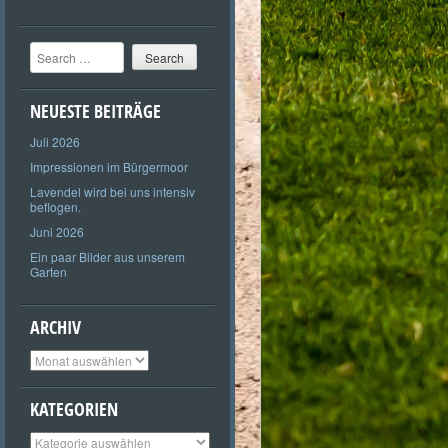
Search
NEUESTE BEITRÄGE
Juli 2026
Impressionen im Bürgermoor
Lavendel wird bei uns intensiv
beflogen.
Juni 2026
Ein paar Bilder aus unserem
Garten
ARCHIV
Archiv
KATEGORIEN
Kategorien