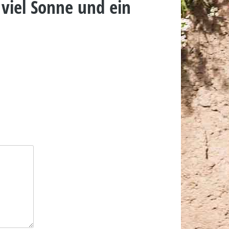
 viel Sonne und ein