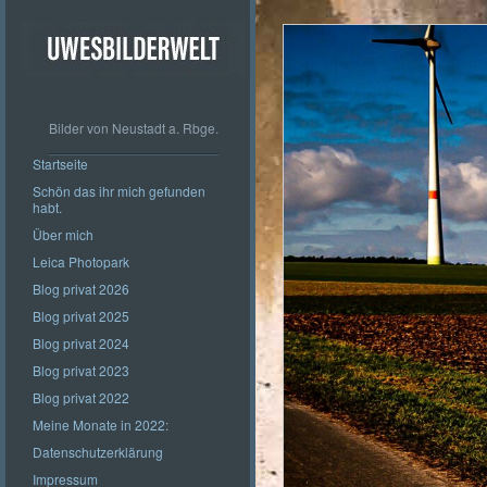
Bilder von Neustadt a. Rbge.
Startseite
Schön das ihr mich gefunden
habt.
Über mich
Leica Photopark
Blog privat 2026
Blog privat 2025
Blog privat 2024
Blog privat 2023
Blog privat 2022
Meine Monate in 2022:
Datenschutzerklärung
Impressum