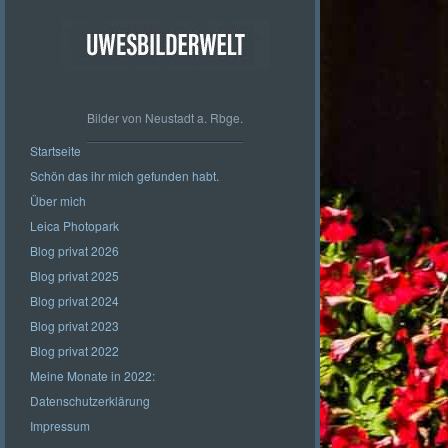
Bilder von Neustadt a. Rbge.
Startseite
Schön das ihr mich gefunden habt.
Über mich
Leica Photopark
Blog privat 2026
Blog privat 2025
Blog privat 2024
Blog privat 2023
Blog privat 2022
Meine Monate in 2022:
Datenschutzerklärung
Impressum