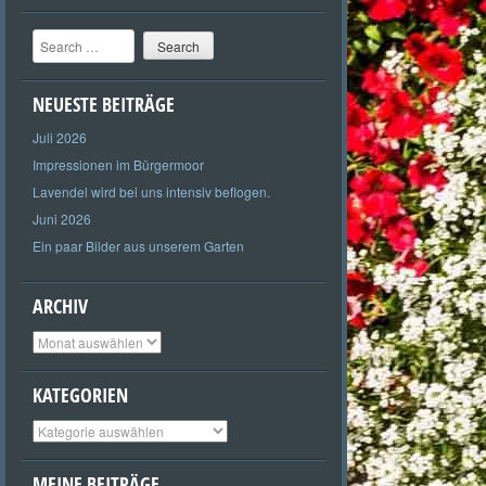
Search
NEUESTE BEITRÄGE
Juli 2026
Impressionen im Bürgermoor
Lavendel wird bei uns intensiv beflogen.
Juni 2026
Ein paar Bilder aus unserem Garten
ARCHIV
Archiv
KATEGORIEN
Kategorien
MEINE BEITRÄGE