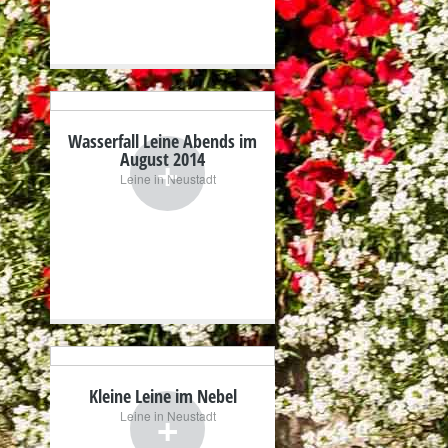
Wasserfall Leine Abends im
+
August 2014
Leine in Neustadt
Kleine Leine im Nebel
+
Leine in Neustadt