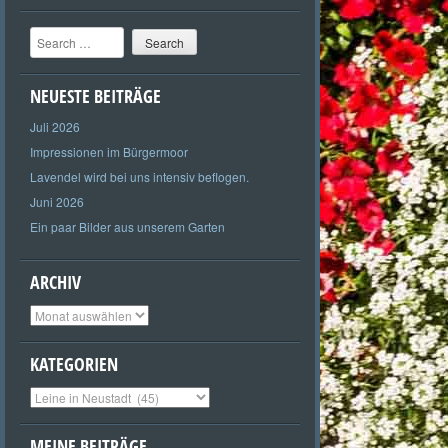
Search
NEUESTE BEITRÄGE
Juli 2026
Impressionen im Bürgermoor
Lavendel wird bei uns intensiv beflogen.
Juni 2026
Ein paar Bilder aus unserem Garten
ARCHIV
Archiv
KATEGORIEN
Kategorien
MEINE BEITRÄGE