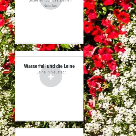
Neustadt
Wasserfall und die Leine
+
Leine in Neustadt