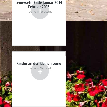
Leinewehr Ende Januar 2014
+
Februar 2013
Leine in Neustadt
Rinder an der kleinen Leine
+
Leine in Neustadt