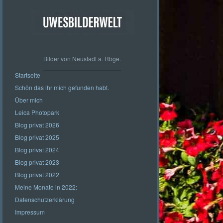
Bilder von Neustadt a. Rbge.
Startseite
Schön das ihr mich gefunden habt.
Über mich
Leica Photopark
Blog privat 2026
Blog privat 2025
Blog privat 2024
Blog privat 2023
Blog privat 2022
Meine Monate in 2022:
Datenschutzerklärung
Impressum