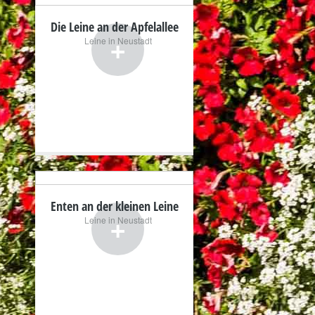
Die Leine an der Apfelallee
+
Leine in Neustadt
Enten an der kleinen Leine
+
Leine in Neustadt