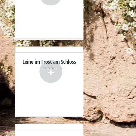
Leine im Frost am Schloss
+
Leine in Neustadt