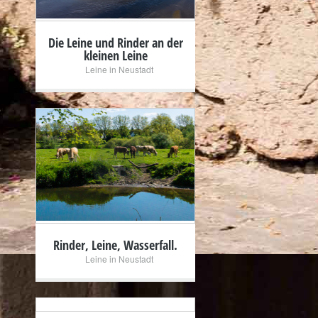
Die Leine und Rinder an der
kleinen Leine
Leine in Neustadt
+
Rinder, Leine, Wasserfall.
Leine in Neustadt