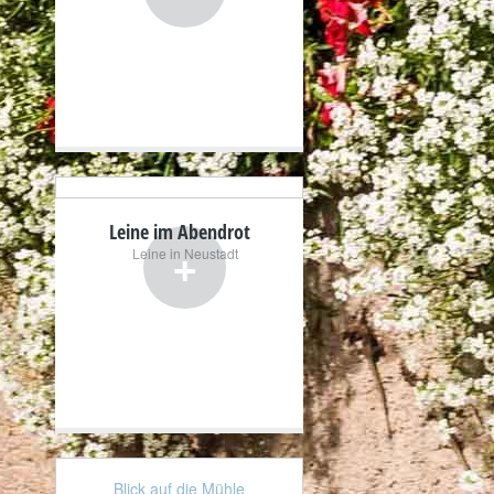
Leine im Abendrot
+
Leine in Neustadt
Blick auf die Mühle