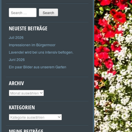
Search
NEUESTE BEITRÄGE
Juli 2026
Impressionen im Bürgermoor
Lavendel wird bei uns intensiv beflogen.
Juni 2026
Ein paar Bilder aus unserem Garten
ARCHIV
Archiv
KATEGORIEN
Kategorien
MEINE BEITRÄGE