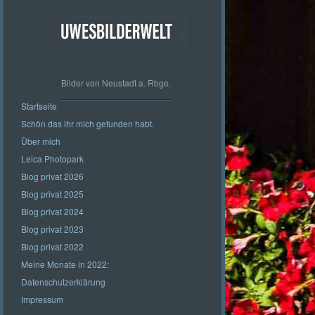
Bilder von Neustadt a. Rbge.
Startseite
Schön das ihr mich gefunden habt.
Über mich
Leica Photopark
Blog privat 2026
Blog privat 2025
Blog privat 2024
Blog privat 2023
Blog privat 2022
Meine Monate in 2022:
Datenschutzerklärung
Impressum