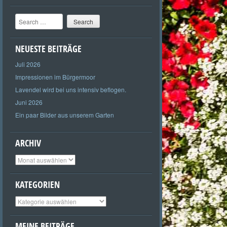
Search
NEUESTE BEITRÄGE
Juli 2026
Impressionen im Bürgermoor
Lavendel wird bei uns intensiv beflogen.
Juni 2026
Ein paar Bilder aus unserem Garten
ARCHIV
Archiv
KATEGORIEN
Kategorien
MEINE BEITRÄGE