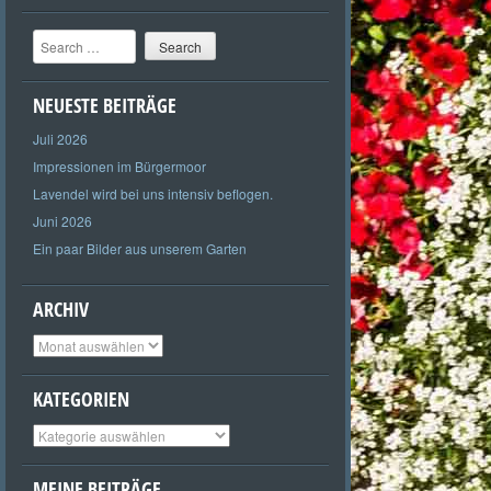
Search
NEUESTE BEITRÄGE
Juli 2026
Impressionen im Bürgermoor
Lavendel wird bei uns intensiv beflogen.
Juni 2026
Ein paar Bilder aus unserem Garten
ARCHIV
Archiv
KATEGORIEN
Kategorien
MEINE BEITRÄGE