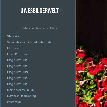
Bilder von Neustadt a. Rbge.
Startseite
Schön das ihr mich gefunden habt.
Über mich
Leica Photopark
Blog privat 2026
Blog privat 2025
Blog privat 2024
Blog privat 2023
Blog privat 2022
Meine Monate in 2022:
Datenschutzerklärung
Impressum