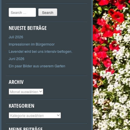
Search
NEUESTE BEITRÄGE
Juli 2026
Impressionen im Bürgermoor
Lavendel wird bei uns intensiv beflogen.
Juni 2026
Ein paar Bilder aus unserem Garten
ARCHIV
Archiv
KATEGORIEN
Kategorien
MEINE BEITRÄGE