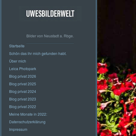
Bilder von Neustadt a. Rbge.
Startseite
Schön das ihr mich gefunden habt.
Über mich
Leica Photopark
Blog privat 2026
Blog privat 2025
Blog privat 2024
Blog privat 2023
Blog privat 2022
Meine Monate in 2022:
Datenschutzerklärung
Impressum