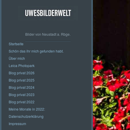
Bilder von Neustadt a. Rbge.
Startseite
Schön das ihr mich gefunden habt.
Über mich
Leica Photopark
Blog privat 2026
Blog privat 2025
Blog privat 2024
Blog privat 2023
Blog privat 2022
Meine Monate in 2022:
Datenschutzerklärung
Impressum