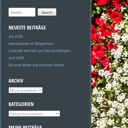
Search
NEUESTE BEITRÄGE
Juli 2026
Impressionen im Bürgermoor
Lavendel wird bei uns intensiv beflogen.
Juni 2026
Ein paar Bilder aus unserem Garten
ARCHIV
Archiv
KATEGORIEN
Kategorien
MEINE BEITRÄGE