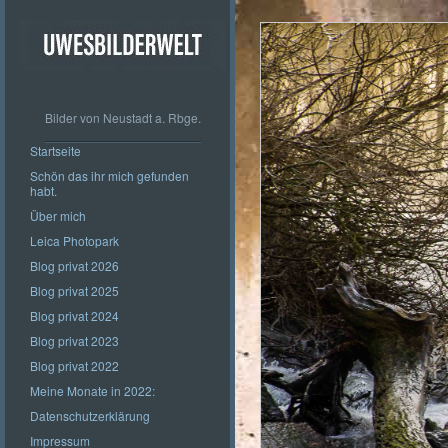
Bilder von Neustadt a. Rbge.
Startseite
Schön das ihr mich gefunden
habt.
Über mich
Leica Photopark
Blog privat 2026
Blog privat 2025
Blog privat 2024
Blog privat 2023
Blog privat 2022
Meine Monate in 2022:
Datenschutzerklärung
Impressum