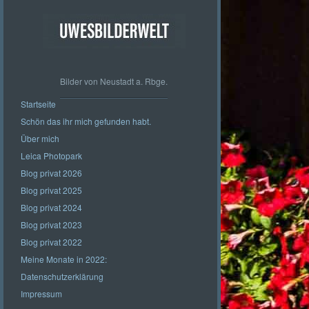
Bilder von Neustadt a. Rbge.
Startseite
Schön das ihr mich gefunden habt.
Über mich
Leica Photopark
Blog privat 2026
Blog privat 2025
Blog privat 2024
Blog privat 2023
Blog privat 2022
Meine Monate in 2022:
Datenschutzerklärung
Impressum