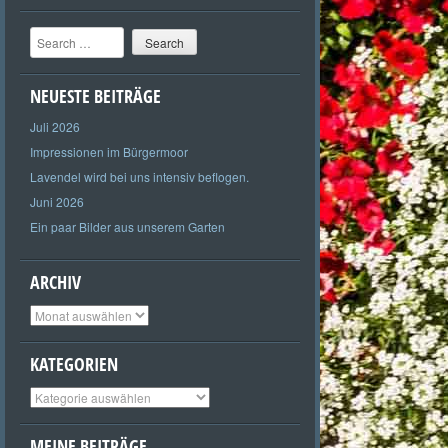
Search
NEUESTE BEITRÄGE
Juli 2026
Impressionen im Bürgermoor
Lavendel wird bei uns intensiv beflogen.
Juni 2026
Ein paar Bilder aus unserem Garten
ARCHIV
Archiv
KATEGORIEN
Kategorien
MEINE BEITRÄGE