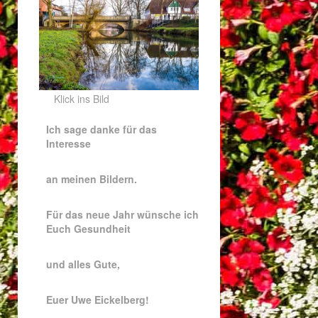
Klick ins Bild
Ich sage danke für das
Interesse
an meinen Bildern.
Für das neue Jahr wünsche ich
Euch Gesundheit
und alles Gute,
Euer Uwe Eickelberg!