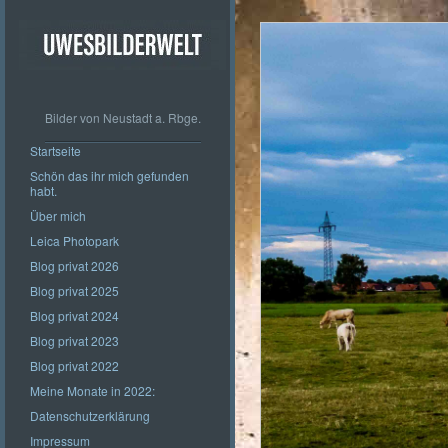
Bilder von Neustadt a. Rbge.
Startseite
Schön das ihr mich gefunden
habt.
Über mich
Leica Photopark
Blog privat 2026
Blog privat 2025
Blog privat 2024
Blog privat 2023
Blog privat 2022
Meine Monate in 2022:
Datenschutzerklärung
Impressum