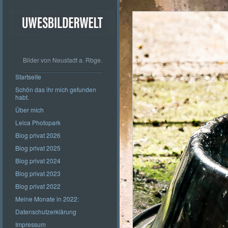
Bilder von Neustadt a. Rbge.
Startseite
Schön das ihr mich gefunden
habt.
Über mich
Leica Photopark
Blog privat 2026
Blog privat 2025
Blog privat 2024
Blog privat 2023
Blog privat 2022
Meine Monate in 2022:
Datenschutzerklärung
Impressum