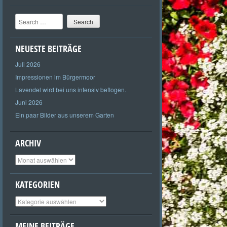
Search
NEUESTE BEITRÄGE
Juli 2026
Impressionen im Bürgermoor
Lavendel wird bei uns intensiv beflogen.
Juni 2026
Ein paar Bilder aus unserem Garten
ARCHIV
Archiv
KATEGORIEN
Kategorien
MEINE BEITRÄGE