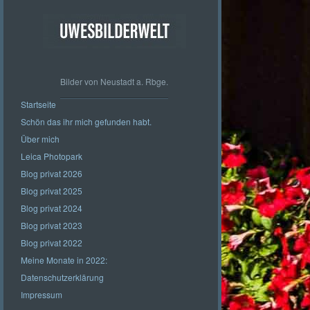
Bilder von Neustadt a. Rbge.
Startseite
Schön das ihr mich gefunden habt.
Über mich
Leica Photopark
Blog privat 2026
Blog privat 2025
Blog privat 2024
Blog privat 2023
Blog privat 2022
Meine Monate in 2022:
Datenschutzerklärung
Impressum