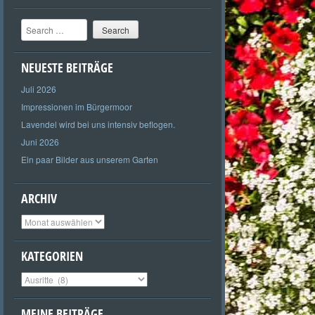
Search
NEUESTE BEITRÄGE
Juli 2026
Impressionen im Bürgermoor
Lavendel wird bei uns intensiv beflogen.
Juni 2026
Ein paar Bilder aus unserem Garten
ARCHIV
Archiv
KATEGORIEN
Kategorien
MEINE BEITRÄGE