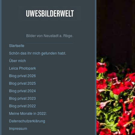
Bilder von Neustadt a. Rbge.
Startseite
Schön das ihr mich gefunden habt.
Über mich
Leica Photopark
Blog privat 2026
Blog privat 2025
Blog privat 2024
Blog privat 2023
Blog privat 2022
Meine Monate in 2022:
Datenschutzerklärung
Impressum