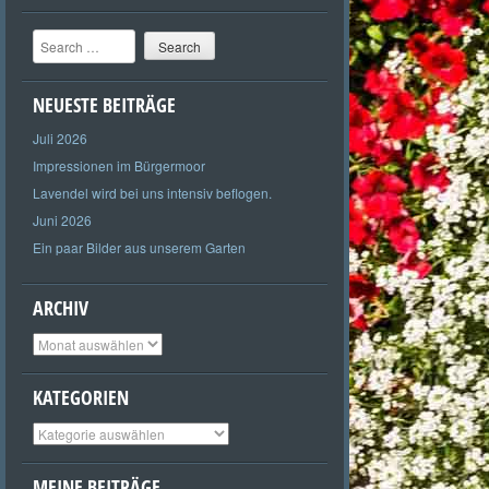
Search
NEUESTE BEITRÄGE
Juli 2026
Impressionen im Bürgermoor
Lavendel wird bei uns intensiv beflogen.
Juni 2026
Ein paar Bilder aus unserem Garten
ARCHIV
Archiv
KATEGORIEN
Kategorien
MEINE BEITRÄGE