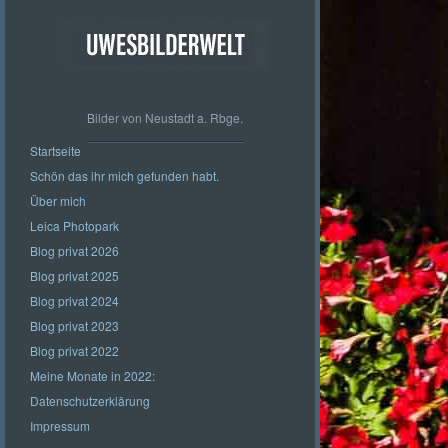
Bilder von Neustadt a. Rbge.
Startseite
Schön das ihr mich gefunden habt.
Über mich
Leica Photopark
Blog privat 2026
Blog privat 2025
Blog privat 2024
Blog privat 2023
Blog privat 2022
Meine Monate in 2022:
Datenschutzerklärung
Impressum