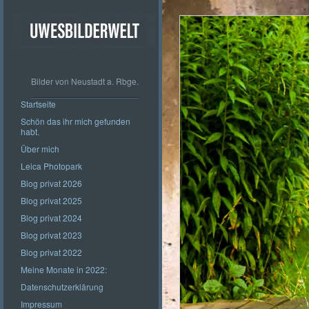
Bilder von Neustadt a. Rbge.
Startseite
Schön das ihr mich gefunden
habt.
Über mich
Leica Photopark
Blog privat 2026
Blog privat 2025
Blog privat 2024
Blog privat 2023
Blog privat 2022
Meine Monate in 2022:
Datenschutzerklärung
Impressum