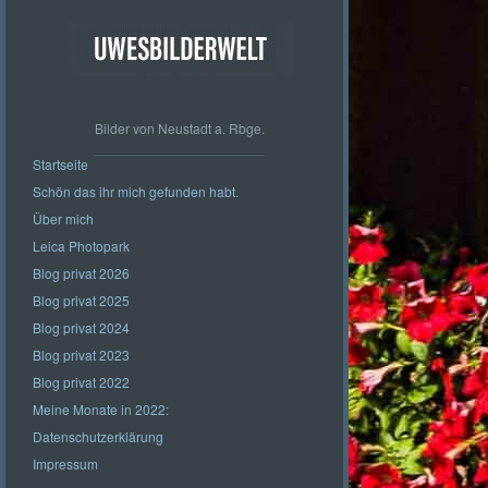
Bilder von Neustadt a. Rbge.
Startseite
Schön das ihr mich gefunden habt.
Über mich
Leica Photopark
Blog privat 2026
Blog privat 2025
Blog privat 2024
Blog privat 2023
Blog privat 2022
Meine Monate in 2022:
Datenschutzerklärung
Impressum