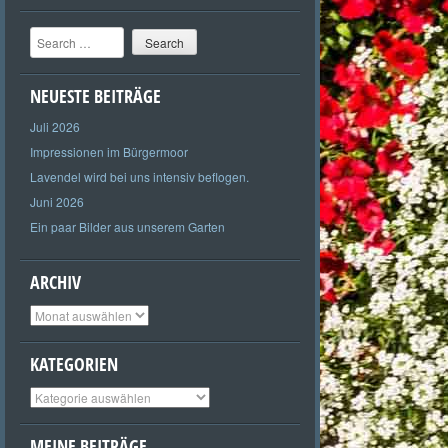
Search
NEUESTE BEITRÄGE
Juli 2026
Impressionen im Bürgermoor
Lavendel wird bei uns intensiv beflogen.
Juni 2026
Ein paar Bilder aus unserem Garten
ARCHIV
Archiv
KATEGORIEN
Kategorien
MEINE BEITRÄGE