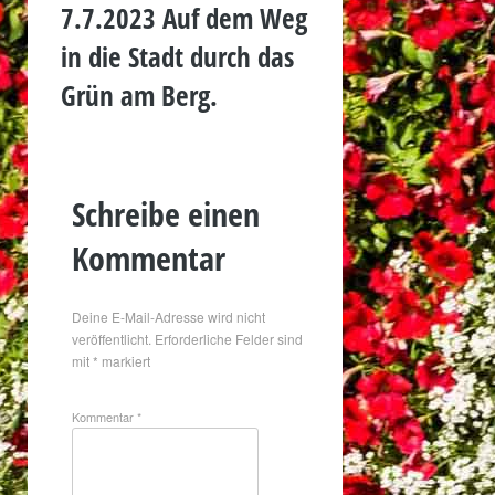
7.7.2023 Auf dem Weg
in die Stadt durch das
Grün am Berg.
Schreibe einen
Kommentar
Deine E-Mail-Adresse wird nicht
veröffentlicht.
Erforderliche Felder sind
mit
*
markiert
Kommentar
*