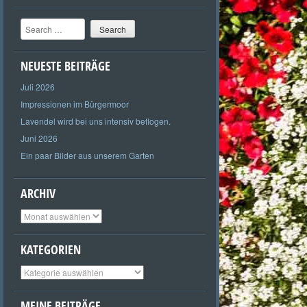
Search
NEUESTE BEITRÄGE
Juli 2026
Impressionen im Bürgermoor
Lavendel wird bei uns intensiv beflogen.
Juni 2026
Ein paar Bilder aus unserem Garten
ARCHIV
Archiv
KATEGORIEN
Kategorien
MEINE BEITRÄGE