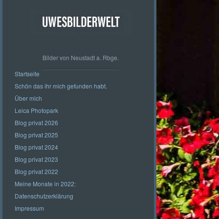
Bilder von Neustadt a. Rbge.
Startseite
Schön das ihr mich gefunden habt.
Über mich
Leica Photopark
Blog privat 2026
Blog privat 2025
Blog privat 2024
Blog privat 2023
Blog privat 2022
Meine Monate in 2022:
Datenschutzerklärung
Impressum