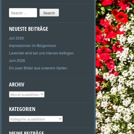
Search
NEUESTE BEITRÄGE
Juli 2026
Impressionen im Bürgermoor
Lavendel wird bei uns intensiv beflogen.
Juni 2026
Ein paar Bilder aus unserem Garten
ARCHIV
Archiv
KATEGORIEN
Kategorien
MEINE BEITRÄGE