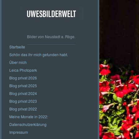
Bilder von Neustadt a. Rbge.
Startseite
Schön das ihr mich gefunden habt.
Über mich
Leica Photopark
Blog privat 2026
Blog privat 2025
Blog privat 2024
Blog privat 2023
Blog privat 2022
Meine Monate in 2022:
Datenschutzerklärung
Impressum