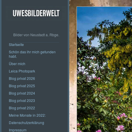
Bilder von Neustadt a. Rbge.
Startseite
Schön das ihr mich gefunden
habt.
Über mich
Leica Photopark
Blog privat 2026
Blog privat 2025
Blog privat 2024
Blog privat 2023
Blog privat 2022
Meine Monate in 2022:
Datenschutzerklärung
Impressum