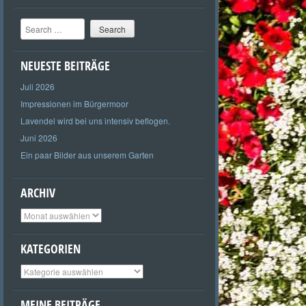
Search
NEUESTE BEITRÄGE
Juli 2026
Impressionen im Bürgermoor
Lavendel wird bei uns intensiv beflogen.
Juni 2026
Ein paar Bilder aus unserem Garten
ARCHIV
Archiv
KATEGORIEN
Kategorien
MEINE BEITRÄGE