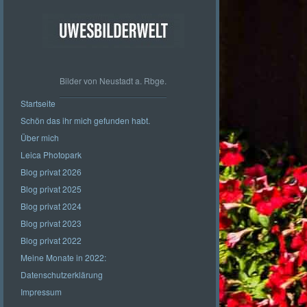
Bilder von Neustadt a. Rbge.
Startseite
Schön das ihr mich gefunden habt.
Über mich
Leica Photopark
Blog privat 2026
Blog privat 2025
Blog privat 2024
Blog privat 2023
Blog privat 2022
Meine Monate in 2022:
Datenschutzerklärung
Impressum