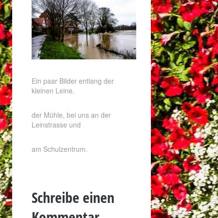
Ein paar Bilder entlang der
kleinen Leine,
der Mühle, bei uns an der
Leinstrasse und
am Schulzentrum.
Schreibe einen
Kommentar