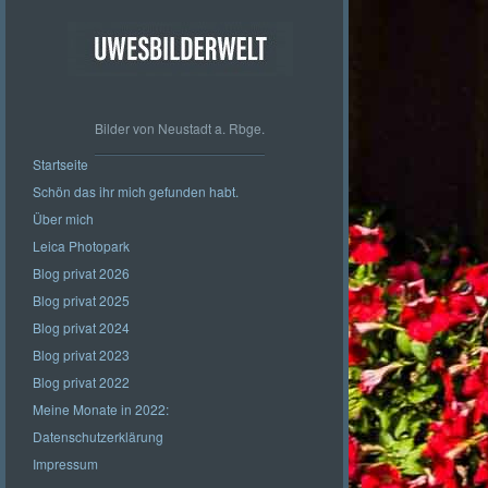
Bilder von Neustadt a. Rbge.
Startseite
Schön das ihr mich gefunden habt.
Über mich
Leica Photopark
Blog privat 2026
Blog privat 2025
Blog privat 2024
Blog privat 2023
Blog privat 2022
Meine Monate in 2022:
Datenschutzerklärung
Impressum