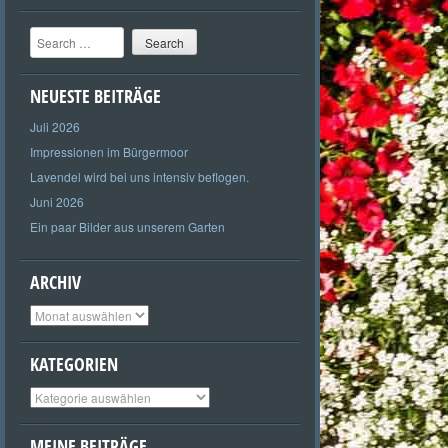
Search
NEUESTE BEITRÄGE
Juli 2026
Impressionen im Bürgermoor
Lavendel wird bei uns intensiv beflogen.
Juni 2026
Ein paar Bilder aus unserem Garten
ARCHIV
Archiv
KATEGORIEN
Kategorien
MEINE BEITRÄGE