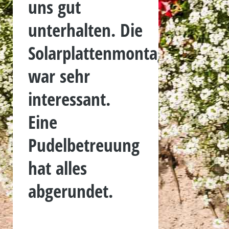
uns gut
unterhalten. Die
Solarplattenmontage
war sehr
interessant.
Eine
Pudelbetreuung
hat alles
abgerundet.