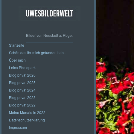
Bilder von Neustadt a. Rbge.
Startseite
Schön das ihr mich gefunden habt.
Über mich
Leica Photopark
Blog privat 2026
Blog privat 2025
Blog privat 2024
Blog privat 2023
Blog privat 2022
Meine Monate in 2022:
Datenschutzerklärung
Impressum