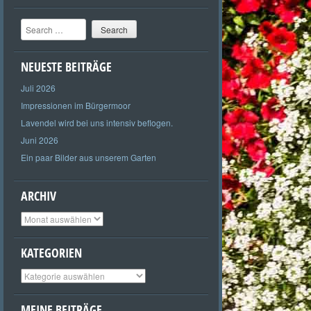
Search
NEUESTE BEITRÄGE
Juli 2026
Impressionen im Bürgermoor
Lavendel wird bei uns intensiv beflogen.
Juni 2026
Ein paar Bilder aus unserem Garten
ARCHIV
Archiv
KATEGORIEN
Kategorien
MEINE BEITRÄGE