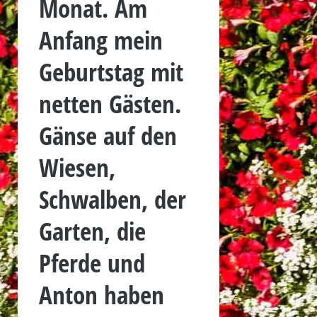
Monat. Am
Anfang mein
Geburtstag mit
netten Gästen.
Gänse auf den
Wiesen,
Schwalben, der
Garten, die
Pferde und
Anton haben