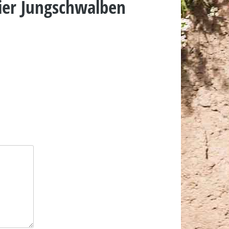
ier Jungschwalben