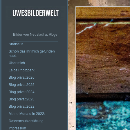
Bilder von Neustadt a. Rbge.
Startseite
Schön das ihr mich gefunden
habt.
Über mich
Leica Photopark
Blog privat 2026
Blog privat 2025
Blog privat 2024
Blog privat 2023
Blog privat 2022
Meine Monate in 2022:
Datenschutzerklärung
Impressum