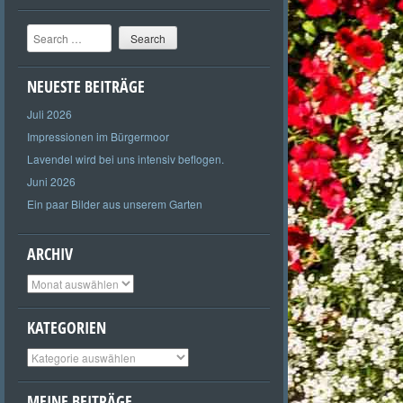
Search
NEUESTE BEITRÄGE
Juli 2026
Impressionen im Bürgermoor
Lavendel wird bei uns intensiv beflogen.
Juni 2026
Ein paar Bilder aus unserem Garten
ARCHIV
Archiv
KATEGORIEN
Kategorien
MEINE BEITRÄGE