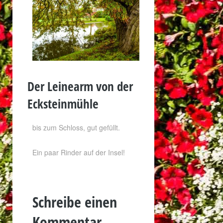
Der Leinearm von der
Ecksteinmühle
bis zum Schloss, gut gefüllt.
Ein paar Rinder auf der Insel!
Schreibe einen
Kommentar