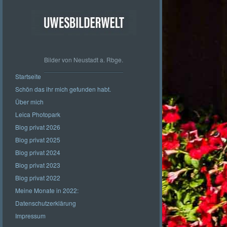
Bilder von Neustadt a. Rbge.
Startseite
Schön das ihr mich gefunden habt.
Über mich
Leica Photopark
Blog privat 2026
Blog privat 2025
Blog privat 2024
Blog privat 2023
Blog privat 2022
Meine Monate in 2022:
Datenschutzerklärung
Impressum