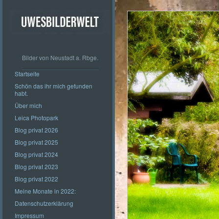
Bilder von Neustadt a. Rbge.
Startseite
Schön das ihr mich gefunden
habt.
Über mich
Leica Photopark
Blog privat 2026
Blog privat 2025
Blog privat 2024
Blog privat 2023
Blog privat 2022
Meine Monate in 2022:
Datenschutzerklärung
Impressum