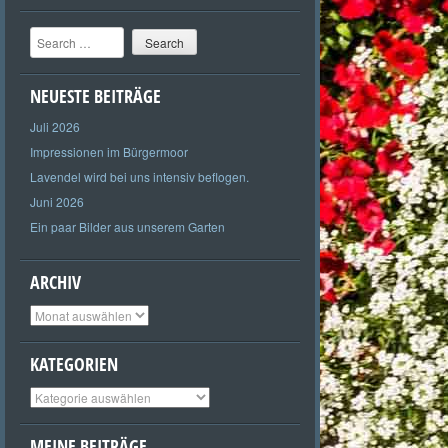
Search
NEUESTE BEITRÄGE
Juli 2026
Impressionen im Bürgermoor
Lavendel wird bei uns intensiv beflogen.
Juni 2026
Ein paar Bilder aus unserem Garten
ARCHIV
Archiv
KATEGORIEN
Kategorien
MEINE BEITRÄGE