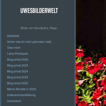
Bilder von Neustadt a. Rbge.
Startseite
Schön das ihr mich gefunden habt.
Über mich
Leica Photopark
Blog privat 2026
Blog privat 2025
Blog privat 2024
Blog privat 2023
Blog privat 2022
Meine Monate in 2022:
Datenschutzerklärung
Impressum