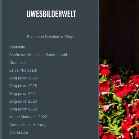
Bilder von Neustadt a. Rbge.
Startseite
Schön das ihr mich gefunden habt.
Über mich
Leica Photopark
Blog privat 2026
Blog privat 2025
Blog privat 2024
Blog privat 2023
Blog privat 2022
Meine Monate in 2022:
Datenschutzerklärung
Impressum