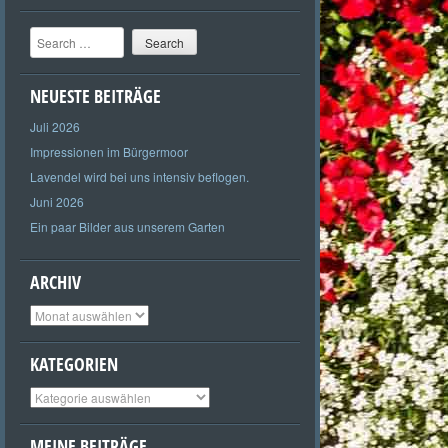
Search
NEUESTE BEITRÄGE
Juli 2026
Impressionen im Bürgermoor
Lavendel wird bei uns intensiv beflogen.
Juni 2026
Ein paar Bilder aus unserem Garten
ARCHIV
Archiv
KATEGORIEN
Kategorien
MEINE BEITRÄGE