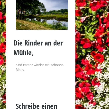
Die Rinder an der
Mühle,
sind immer wieder ein schönes
Motiv.
Schreibe einen