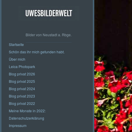
Bilder von Neustadt a. Rbge.
Startseite
Schön das ihr mich gefunden habt.
Über mich
Leica Photopark
Blog privat 2026
Blog privat 2025
Blog privat 2024
Blog privat 2023
Blog privat 2022
Meine Monate in 2022:
Datenschutzerklärung
Impressum