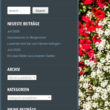
Search
NEUESTE BEITRÄGE
Juli 2026
Impressionen im Bürgermoor
Lavendel wird bei uns intensiv beflogen.
Juni 2026
Ein paar Bilder aus unserem Garten
ARCHIV
Archiv
KATEGORIEN
Kategorien
MEINE BEITRÄGE