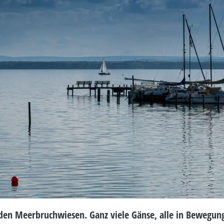
 den Meerbruchwiesen. Ganz viele Gänse, alle in Bewegung