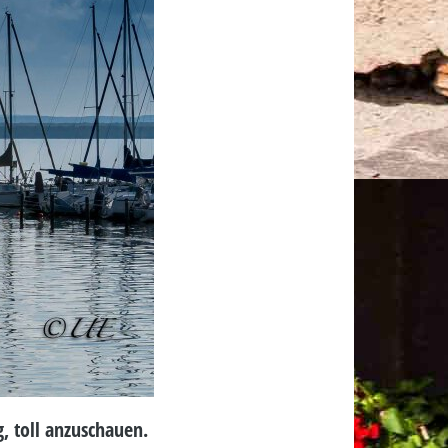
, toll anzuschauen.