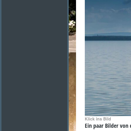
Klick ins Bild
Ein paar Bilder von