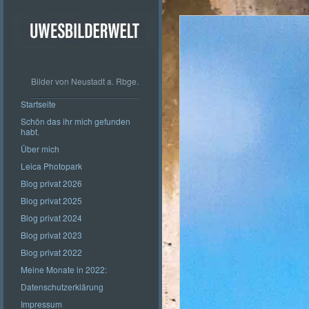
Bilder von Neustadt a. Rbge.
Startseite
Schön das ihr mich gefunden
habt.
Über mich
Leica Photopark
Blog privat 2026
Blog privat 2025
Blog privat 2024
Blog privat 2023
Blog privat 2022
Meine Monate in 2022:
Datenschutzerklärung
Impressum