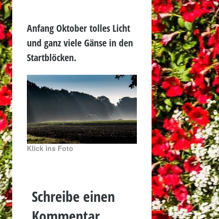
Anfang Oktober tolles Licht
und ganz viele Gänse in den
Startblöcken.
Klick ins Foto
Schreibe einen
Kommentar