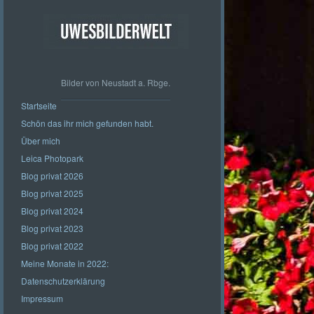
Bilder von Neustadt a. Rbge.
Startseite
Schön das ihr mich gefunden habt.
Über mich
Leica Photopark
Blog privat 2026
Blog privat 2025
Blog privat 2024
Blog privat 2023
Blog privat 2022
Meine Monate in 2022:
Datenschutzerklärung
Impressum