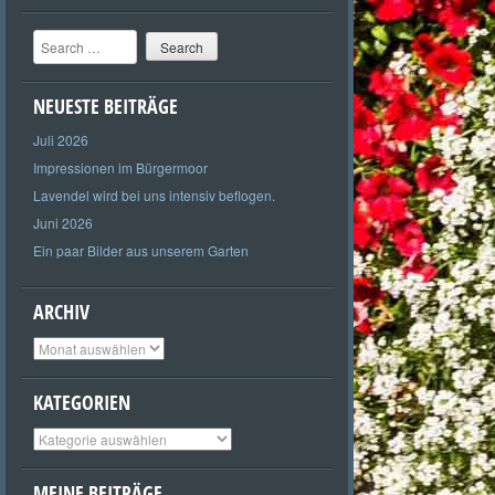
Search
NEUESTE BEITRÄGE
Juli 2026
Impressionen im Bürgermoor
Lavendel wird bei uns intensiv beflogen.
Juni 2026
Ein paar Bilder aus unserem Garten
ARCHIV
Archiv
KATEGORIEN
Kategorien
MEINE BEITRÄGE