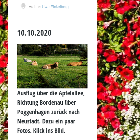
Author:
Uwe Eickelberg
10.10.2020
Ausflug über die Apfelallee,
Richtung Bordenau über
Poggenhagen zurück nach
Neustadt. Dazu ein paar
Fotos. Klick ins Bild.