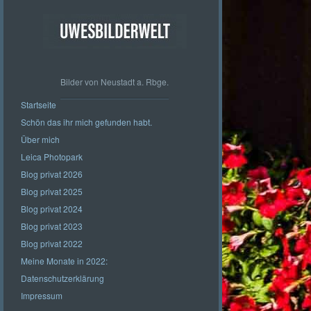
Bilder von Neustadt a. Rbge.
Startseite
Schön das ihr mich gefunden habt.
Über mich
Leica Photopark
Blog privat 2026
Blog privat 2025
Blog privat 2024
Blog privat 2023
Blog privat 2022
Meine Monate in 2022:
Datenschutzerklärung
Impressum