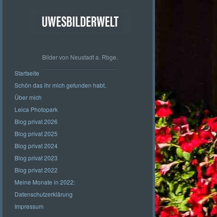
Bilder von Neustadt a. Rbge.
Startseite
Schön das ihr mich gefunden habt.
Über mich
Leica Photopark
Blog privat 2026
Blog privat 2025
Blog privat 2024
Blog privat 2023
Blog privat 2022
Meine Monate in 2022:
Datenschutzerklärung
Impressum