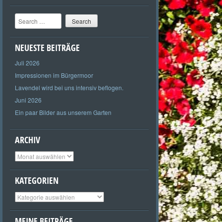
Search
NEUESTE BEITRÄGE
Juli 2026
Impressionen im Bürgermoor
Lavendel wird bei uns intensiv beflogen.
Juni 2026
Ein paar Bilder aus unserem Garten
ARCHIV
Archiv
KATEGORIEN
Kategorien
MEINE BEITRÄGE