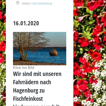
Author:
Uwe Eickelberg
16.01.2020
Klick ins Bild
Wir sind mit unseren
Fahrrädern nach
Hagenburg zu
Fischfeinkost