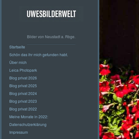
Bilder von Neustadt a. Rbge.
Startseite
Schön das ihr mich gefunden habt.
Über mich
Leica Photopark
Blog privat 2026
Blog privat 2025
Blog privat 2024
Blog privat 2023
Blog privat 2022
Meine Monate in 2022:
Datenschutzerklärung
Impressum