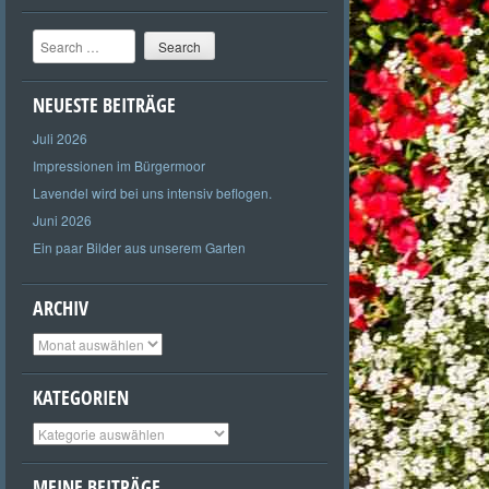
Search
NEUESTE BEITRÄGE
Juli 2026
Impressionen im Bürgermoor
Lavendel wird bei uns intensiv beflogen.
Juni 2026
Ein paar Bilder aus unserem Garten
ARCHIV
Archiv
KATEGORIEN
Kategorien
MEINE BEITRÄGE