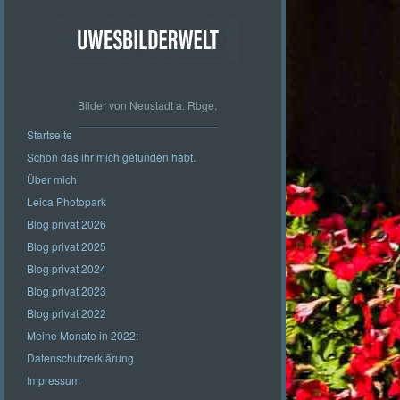
Bilder von Neustadt a. Rbge.
Startseite
Schön das ihr mich gefunden habt.
Über mich
Leica Photopark
Blog privat 2026
Blog privat 2025
Blog privat 2024
Blog privat 2023
Blog privat 2022
Meine Monate in 2022:
Datenschutzerklärung
Impressum