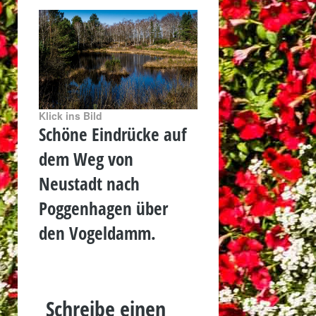
Klick ins Bild
Schöne Eindrücke auf
dem Weg von
Neustadt nach
Poggenhagen über
den Vogeldamm.
Schreibe einen