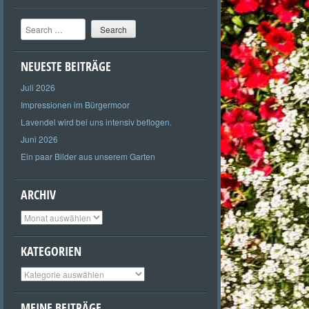
Search
NEUESTE BEITRÄGE
Juli 2026
Impressionen im Bürgermoor
Lavendel wird bei uns intensiv beflogen.
Juni 2026
Ein paar Bilder aus unserem Garten
ARCHIV
Archiv
KATEGORIEN
Kategorien
MEINE BEITRÄGE