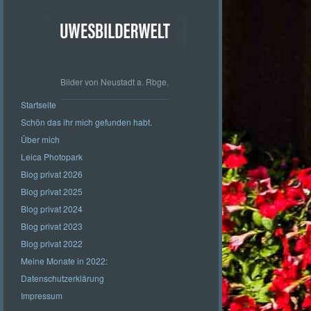
Bilder von Neustadt a. Rbge.
Startseite
Schön das ihr mich gefunden habt.
Über mich
Leica Photopark
Blog privat 2026
Blog privat 2025
Blog privat 2024
Blog privat 2023
Blog privat 2022
Meine Monate in 2022:
Datenschutzerklärung
Impressum