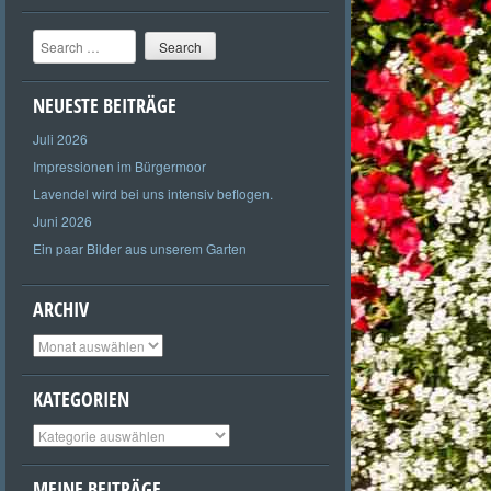
Search
NEUESTE BEITRÄGE
Juli 2026
Impressionen im Bürgermoor
Lavendel wird bei uns intensiv beflogen.
Juni 2026
Ein paar Bilder aus unserem Garten
ARCHIV
Archiv
KATEGORIEN
Kategorien
MEINE BEITRÄGE