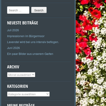
Search
NEUESTE BEITRÄGE
Juli 2026
Impressionen im Bürgermoor
Lavendel wird bei uns intensiv beflogen.
Juni 2026
Ein paar Bilder aus unserem Garten
ARCHIV
Archiv
KATEGORIEN
Kategorien
MEINE BEITRÄGE