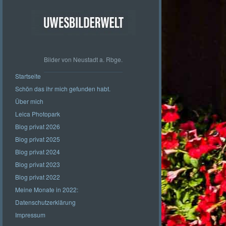
Bilder von Neustadt a. Rbge.
Startseite
Schön das ihr mich gefunden habt.
Über mich
Leica Photopark
Blog privat 2026
Blog privat 2025
Blog privat 2024
Blog privat 2023
Blog privat 2022
Meine Monate in 2022:
Datenschutzerklärung
Impressum